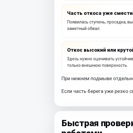
Часть откоса уже смест
Появилась ступень, просадка, в
заметный обвал.
Откос высокий или круто
Здесь нужно оценивать устойчиво
только внешнюю поверхность.
При нижнем подмыве отдельн
Если часть берега уже резко 
Быстрая провер