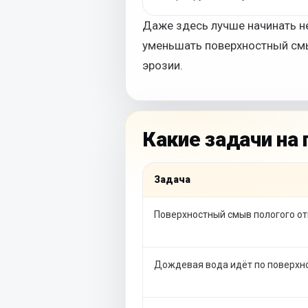
Даже здесь лучше начинать не
уменьшать поверхностный смы
эрозии.
Какие задачи на
Задача
Поверхностный смыв пологого от
Дождевая вода идёт по поверхн