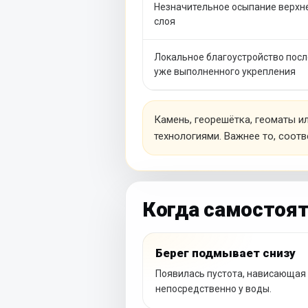
Незначительное осыпание верхн
слоя
Локальное благоустройство посл
уже выполненного укрепления
Камень, георешётка, геоматы 
технологиями. Важнее то, соот
Когда самостоят
Берег подмывает снизу
Появилась пустота, нависающая 
непосредственно у воды.