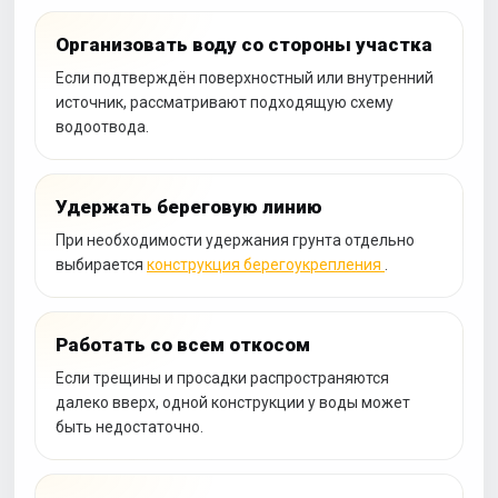
Организовать воду со стороны участка
Если подтверждён поверхностный или внутренний
источник, рассматривают подходящую схему
водоотвода.
Удержать береговую линию
При необходимости удержания грунта отдельно
выбирается
конструкция берегоукрепления
.
Работать со всем откосом
Если трещины и просадки распространяются
далеко вверх, одной конструкции у воды может
быть недостаточно.