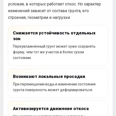
условия, в которых работает откос. Но характер
изменений зависит от состава грунта, его
строения, геометрии и нагрузки.
Снижается устойчивость отдельных
зон
Переувлажнённый грунт может хуже сохранять
форму, чем тот же участок в более сухом
состоянии.
Возникают локальные просадки
При перемещении воды и изменении состояния
грунта поверхность может деформироваться.
Активизируется движение откоса