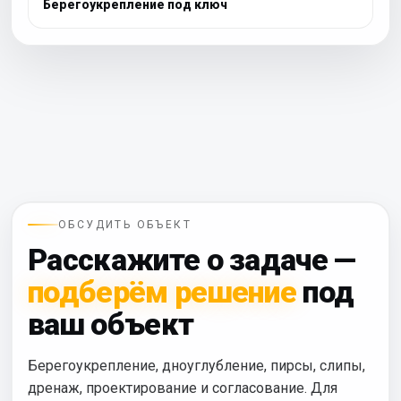
Берегоукрепление под ключ
ОБСУДИТЬ ОБЪЕКТ
Расскажите о задаче —
подберём решение
под
ваш объект
Берегоукрепление, дноуглубление, пирсы, слипы,
дренаж, проектирование и согласование. Для