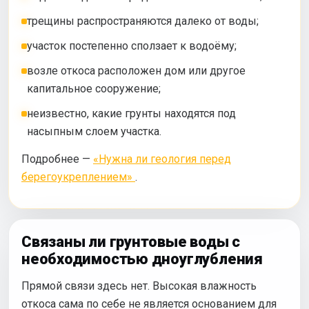
трещины распространяются далеко от воды;
участок постепенно сползает к водоёму;
возле откоса расположен дом или другое
капитальное сооружение;
неизвестно, какие грунты находятся под
насыпным слоем участка.
Подробнее —
«Нужна ли геология перед
берегоукреплением»
.
Связаны ли грунтовые воды с
необходимостью дноуглубления
Прямой связи здесь нет. Высокая влажность
откоса сама по себе не является основанием для