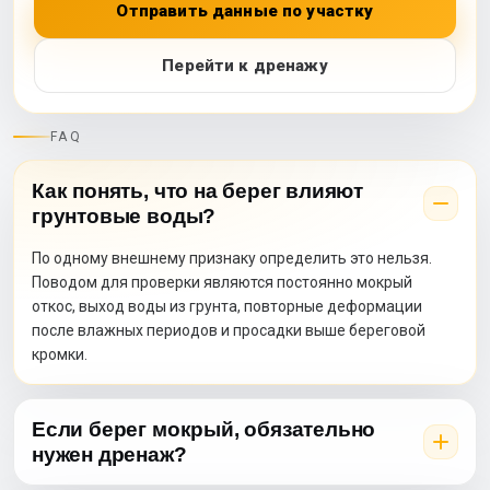
Отправить данные по участку
Перейти к дренажу
FAQ
Как понять, что на берег влияют
грунтовые воды?
По одному внешнему признаку определить это нельзя.
Поводом для проверки являются постоянно мокрый
откос, выход воды из грунта, повторные деформации
после влажных периодов и просадки выше береговой
кромки.
Если берег мокрый, обязательно
нужен дренаж?