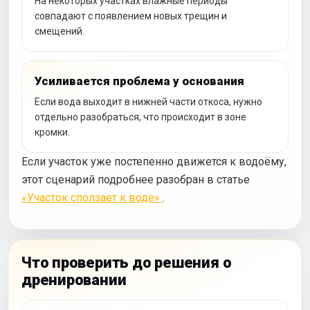
На некоторых участках влажные периоды
совпадают с появлением новых трещин и
смещений.
Усиливается проблема у основания
Если вода выходит в нижней части откоса, нужно
отдельно разобраться, что происходит в зоне
кромки.
Если участок уже постепенно движется к водоёму,
этот сценарий подробнее разобран в статье
«Участок сползает к воде»
.
Что проверить до решения о
дренировании