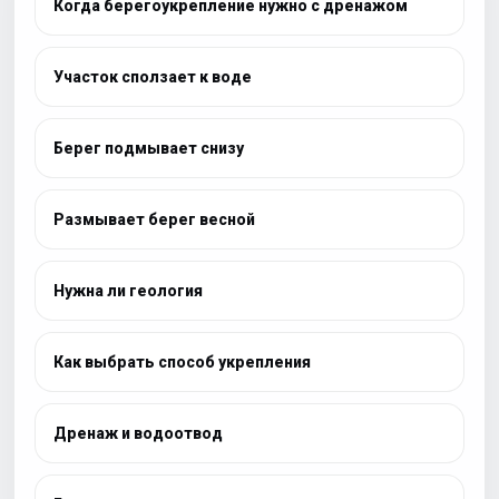
Когда берегоукрепление нужно с дренажом
Участок сползает к воде
Берег подмывает снизу
Размывает берег весной
Нужна ли геология
Как выбрать способ укрепления
Дренаж и водоотвод