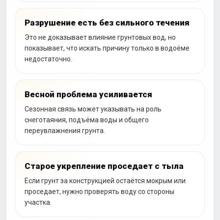
Разрушение есть без сильного течения
Это не доказывает влияние грунтовых вод, но
показывает, что искать причину только в водоёме
недостаточно.
Весной проблема усиливается
Сезонная связь может указывать на роль
снеготаяния, подъёма воды и общего
переувлажнения грунта.
Старое укрепление проседает с тыла
Если грунт за конструкцией остаётся мокрым или
проседает, нужно проверять воду со стороны
участка.