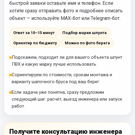
быстрой заявки оставьте имя и телефон. Если
хотите сразу отправить фото и подробнее описать
объект — используйте MAX-бот или Telegram-бот.
Ответ за 10–15 минут
Подбор марки шпунта
Ориентир по бюджету
Можно по фото берега
Подскажем, подходит ли для вашего объекта шпунт
ПВХ и какую марку лучше использовать.
Сориентируем по стоимости, срокам монтажа и
варианту шапочного бруса под ваш берег.
Если задача уже понятна, сразу предложим
следующий шаг: расчёт, выезд инженера или запуск
работ.
Получите консультацию инженера