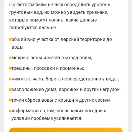
По фотографиям нельзя определить уровень
грунтовых вод, но можно увидеть признаки,
которые помогут понять, какие данные
потребуются дальше.
общий вид участка от верхней территории до
воды;
мокрые зоны и места выхода воды;
трещины, просадки и промоины;
нижнюю часть берега непосредственно у воды;
расположение дома, дорожек и других нагрузок;
точки сброса воды с крыши и других систем;
информацию о том, после каких погодных
условий проблема усиливается.