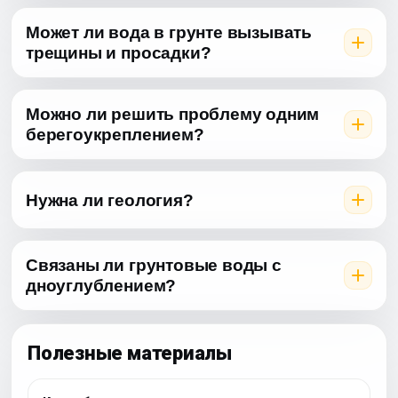
Может ли вода в грунте вызывать
трещины и просадки?
Можно ли решить проблему одним
берегоукреплением?
Нужна ли геология?
Связаны ли грунтовые воды с
дноуглублением?
Полезные материалы