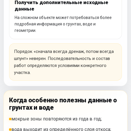
Получить дополнительные исходные
данные
На сложном объекте может потребоваться более
подробная информация о грунтах, воде и
геометрии.
Порядок «сначала всегда дренаж, потом всегда
шпунт» неверен. Последовательность и состав
работ определяются условиями конкретного
участка.
Когда особенно полезны данные о
грунтах и воде
мокрые зоны повторяются из года в год;
вода выходит из определённого слоя откоса;