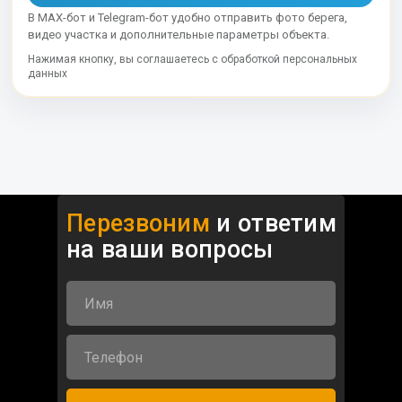
В MAX-бот и Telegram-бот удобно отправить фото берега,
видео участка и дополнительные параметры объекта.
Нажимая кнопку, вы соглашаетесь с обработкой персональных
данных
Перезвоним
и ответим
на ваши
вопросы