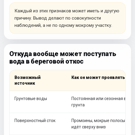
Каждый из этих признаков может иметь и другую
причину. Вывод делают по совокупности
наблюдений, а не по одному мокрому участку.
Откуда вообще может поступать
вода в береговой откос
Возможный
Как он может проявляться
источник
Грунтовые воды
Постоянная или сезонная вод
грунта
Поверхностный сток
Промоины, мокрые полосы посл
идёт сверху вниз