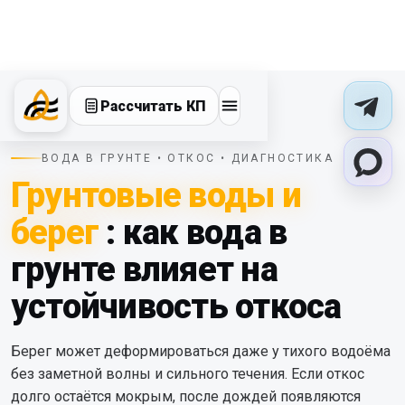
Рассчитать КП
ВОДА В ГРУНТЕ • ОТКОС • ДИАГНОСТИКА
Грунтовые воды и
берег
: как вода в
грунте влияет на
устойчивость откоса
Берег может деформироваться даже у тихого водоёма
без заметной волны и сильного течения. Если откос
долго остаётся мокрым, после дождей появляются