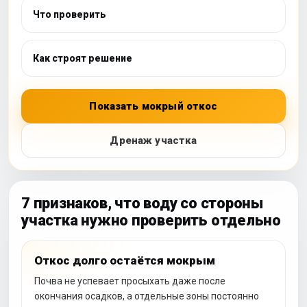
Что проверить
Как строят решение
Показать мокрый откос
Дренаж участка
7 признаков, что воду со стороны
участка нужно проверить отдельно
Откос долго остаётся мокрым
Почва не успевает просыхать даже после
окончания осадков, а отдельные зоны постоянно