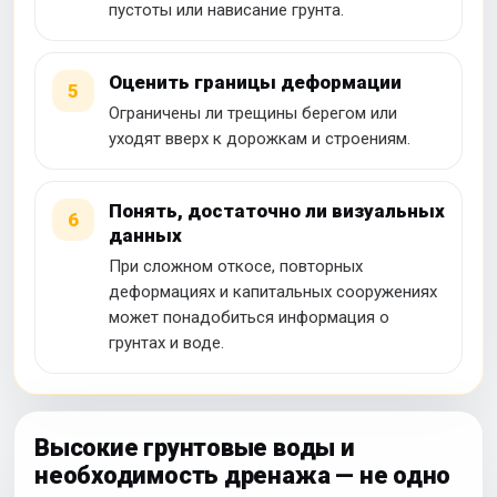
пустоты или нависание грунта.
Оценить границы деформации
5
Ограничены ли трещины берегом или
уходят вверх к дорожкам и строениям.
Понять, достаточно ли визуальных
6
данных
При сложном откосе, повторных
деформациях и капитальных сооружениях
может понадобиться информация о
грунтах и воде.
Высокие грунтовые воды и
необходимость дренажа — не одно