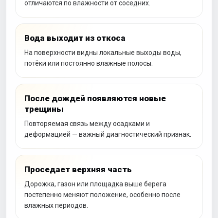
отличаются по влажности от соседних.
Вода выходит из откоса
На поверхности видны локальные выходы воды,
потёки или постоянно влажные полосы.
После дождей появляются новые
трещины
Повторяемая связь между осадками и
деформацией — важный диагностический признак.
Проседает верхняя часть
Дорожка, газон или площадка выше берега
постепенно меняют положение, особенно после
влажных периодов.