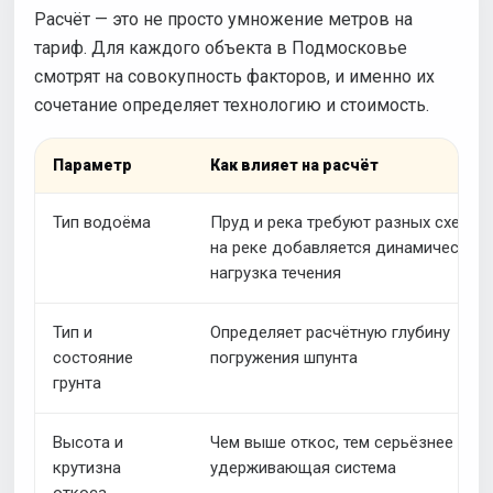
Расчёт — это не просто умножение метров на
тариф. Для каждого объекта в Подмосковье
смотрят на совокупность факторов, и именно их
сочетание определяет технологию и стоимость.
Параметр
Как влияет на расчёт
Тип водоёма
Пруд и река требуют разных схем —
на реке добавляется динамическая
нагрузка течения
Тип и
Определяет расчётную глубину
состояние
погружения шпунта
грунта
Высота и
Чем выше откос, тем серьёзнее
крутизна
удерживающая система