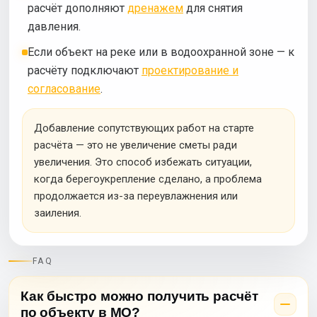
расчёт дополняют
дренажем
для снятия
давления.
Если объект на реке или в водоохранной зоне — к
расчёту подключают
проектирование и
согласование
.
Добавление сопутствующих работ на старте
расчёта — это не увеличение сметы ради
увеличения. Это способ избежать ситуации,
когда берегоукрепление сделано, а проблема
продолжается из-за переувлажнения или
заиления.
FAQ
Как быстро можно получить расчёт
по объекту в МО?