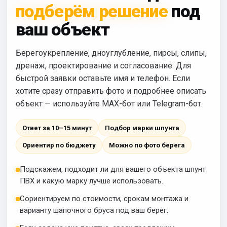
подберём решение
под
ваш объект
Берегоукрепление, дноуглубление, пирсы, слипы,
дренаж, проектирование и согласование. Для
быстрой заявки оставьте имя и телефон. Если
хотите сразу отправить фото и подробнее описать
объект — используйте MAX-бот или Telegram-бот.
Ответ за 10–15 минут
Подбор марки шпунта
Ориентир по бюджету
Можно по фото берега
Подскажем, подходит ли для вашего объекта шпунт
ПВХ и какую марку лучше использовать.
Сориентируем по стоимости, срокам монтажа и
варианту шапочного бруса под ваш берег.