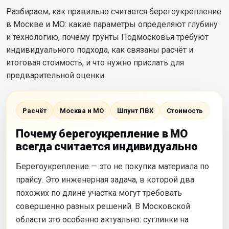
Разбираем, как правильно считается берегоукрепление
в Москве и МО: какие параметры определяют глубину
и технологию, почему грунты Подмосковья требуют
индивидуального подхода, как связаны расчёт и
итоговая стоимость, и что нужно прислать для
предварительной оценки.
Расчёт
Москва и МО
Шпунт ПВХ
Стоимость
Почему берегоукрепление в МО
всегда считается индивидуально
Берегоукрепление — это не покупка материала по
прайсу. Это инженерная задача, в которой два
похожих по длине участка могут требовать
совершенно разных решений. В Московской
области это особенно актуально: суглинки на