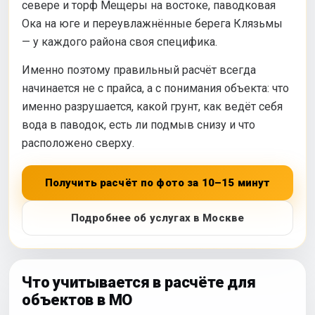
севере и торф Мещеры на востоке, паводковая
Ока на юге и переувлажнённые берега Клязьмы
— у каждого района своя специфика.
Именно поэтому правильный расчёт всегда
начинается не с прайса, а с понимания объекта: что
именно разрушается, какой грунт, как ведёт себя
вода в паводок, есть ли подмыв снизу и что
расположено сверху.
Получить расчёт по фото за 10–15 минут
Подробнее об услугах в Москве
Что учитывается в расчёте для
объектов в МО