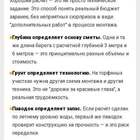
Хороший расчёт — это не просто техническое
задание. Это способ понять реальный бюджет
заранее, без неприятных сюрпризов в виде
"дополнительных работ" в процессе монтажа.
Глубина определяет основу сметы.
Одна и та
же длина берега с расчётной глубиной 3 метра и
6 метров — это принципиально разные объёмы и
стоимость.
Грунт определяет технологию.
На торфяных
участках нужна другая схема монтажа и другая
техника. Это не "дороже за красивые глаза", а
реальная трудоёмкость.
Паводок определяет запас.
Если расчёт сделан
по летнему уровню воды, первый же паводок
проверит конструкцию на прочность — и это риск
переделки.