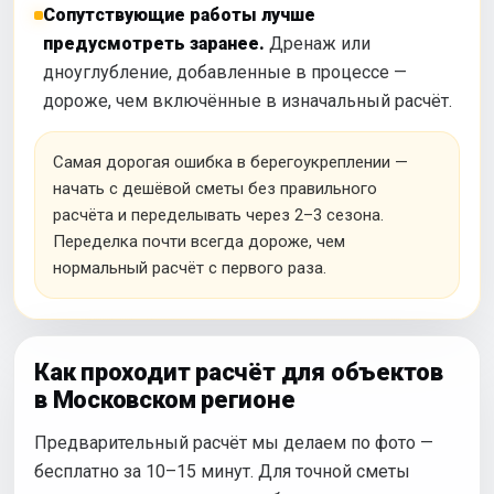
Сопутствующие работы лучше
предусмотреть заранее.
Дренаж или
дноуглубление, добавленные в процессе —
дороже, чем включённые в изначальный расчёт.
Самая дорогая ошибка в берегоукреплении —
начать с дешёвой сметы без правильного
расчёта и переделывать через 2–3 сезона.
Переделка почти всегда дороже, чем
нормальный расчёт с первого раза.
Как проходит расчёт для объектов
в Московском регионе
Предварительный расчёт мы делаем по фото —
бесплатно за 10–15 минут. Для точной сметы