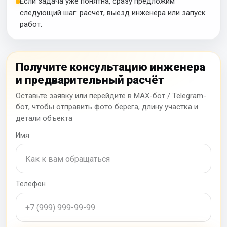
Если задача уже понятна, сразу предложим
следующий шаг: расчёт, выезд инженера или запуск
работ.
Получите консультацию инженера
и предварительный расчёт
Оставьте заявку или перейдите в MAX-бот / Telegram-
бот, чтобы отправить фото берега, длину участка и
детали объекта
Имя
Телефон