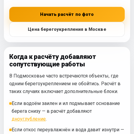
Начать расчёт по фото
Цена берегоукрепления в Москве
Когда к расчёту добавляют
сопутствующие работы
В Подмосковье часто встречаются объекты, где
одним берегоукреплением не обойтись. Расчёт в
таких случаях включает дополнительные блоки.
Если водоём заилен и ил подмывает основание
берега снизу — в расчёт добавляют
дноуглубление
.
Если откос переувлажнён и вода давит изнутри —