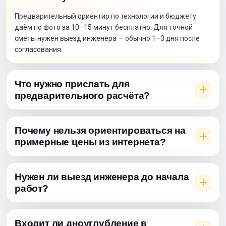
Предварительный ориентир по технологии и бюджету
даём по фото за 10–15 минут бесплатно. Для точной
сметы нужен выезд инженера — обычно 1–3 дня после
согласования.
Что нужно прислать для
предварительного расчёта?
Почему нельзя ориентироваться на
примерные цены из интернета?
Нужен ли выезд инженера до начала
работ?
Входит ли дноуглубление в