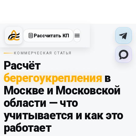
Рассчитать КП
КОММЕРЧЕСКАЯ СТАТЬЯ
Расчёт
берегоукрепления
в
Москве и Московской
области — что
учитывается и как это
работает