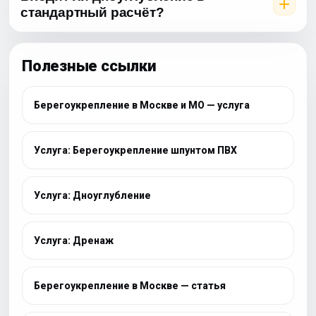
стандартный расчёт?
Полезные ссылки
Берегоукрепление в Москве и МО — услуга
Услуга: Берегоукрепление шпунтом ПВХ
Услуга: Дноуглубление
Услуга: Дренаж
Берегоукрепление в Москве — статья