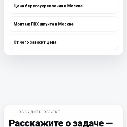
Цена берегоукрепления в Москве
Монтаж ПВХ шпунта в Москве
От чего зависит цена
ОБСУДИТЬ ОБЪЕКТ
Расскажите о задаче —