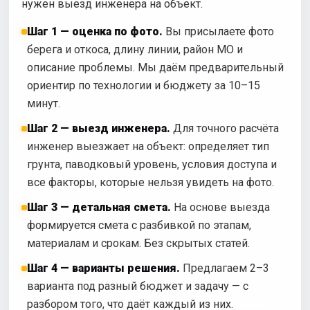
нужен выезд инженера на объект.
Шаг 1 — оценка по фото.
Вы присылаете фото
берега и откоса, длину линии, район МО и
описание проблемы. Мы даём предварительный
ориентир по технологии и бюджету за 10–15
минут.
Шаг 2 — выезд инженера.
Для точного расчёта
инженер выезжает на объект: определяет тип
грунта, паводковый уровень, условия доступа и
все факторы, которые нельзя увидеть на фото.
Шаг 3 — детальная смета.
На основе выезда
формируется смета с разбивкой по этапам,
материалам и срокам. Без скрытых статей.
Шаг 4 — варианты решения.
Предлагаем 2–3
варианта под разный бюджет и задачу — с
разбором того, что даёт каждый из них.