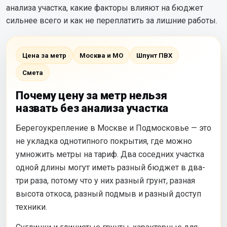
анализа участка, какие факторы влияют на бюджет
сильнее всего и как не переплатить за лишние работы.
Цена за метр
Москва и МО
Шпунт ПВХ
Смета
Почему цену за метр нельзя
назвать без анализа участка
Берегоукрепление в Москве и Подмосковье — это
не укладка однотипного покрытия, где можно
умножить метры на тариф. Два соседних участка
одной длины могут иметь разный бюджет в два-
три раза, потому что у них разный грунт, разная
высота откоса, разный подмыв и разный доступ
техники.