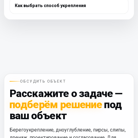
Как выбрать способ укрепления
ОБСУДИТЬ ОБЪЕКТ
Расскажите о задаче —
подберём решение
под
ваш объект
Берегоукрепление, дноуглубление, пирсы, слипы,
дренаж, проектирование и согласование. Для