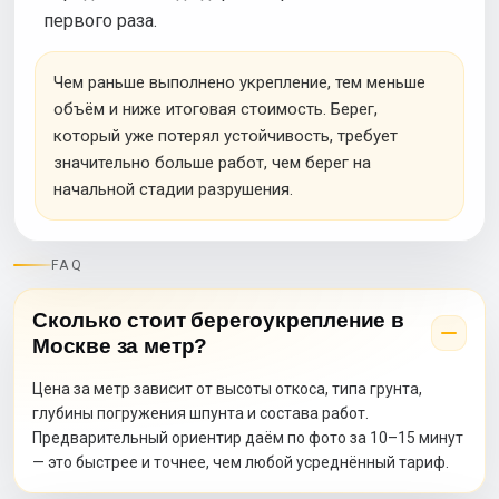
первого раза.
Чем раньше выполнено укрепление, тем меньше
объём и ниже итоговая стоимость. Берег,
который уже потерял устойчивость, требует
значительно больше работ, чем берег на
начальной стадии разрушения.
FAQ
Сколько стоит берегоукрепление в
Москве за метр?
Цена за метр зависит от высоты откоса, типа грунта,
глубины погружения шпунта и состава работ.
Предварительный ориентир даём по фото за 10–15 минут
— это быстрее и точнее, чем любой усреднённый тариф.