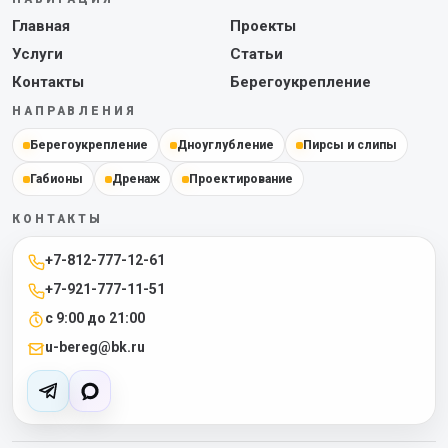
Главная
Проекты
Услуги
Статьи
Контакты
Берегоукрепление
НАПРАВЛЕНИЯ
Берегоукрепление
Дноуглубление
Пирсы и слипы
Габионы
Дренаж
Проектирование
КОНТАКТЫ
+7-812-777-12-61
+7-921-777-11-51
с 9:00 до 21:00
u-bereg@bk.ru