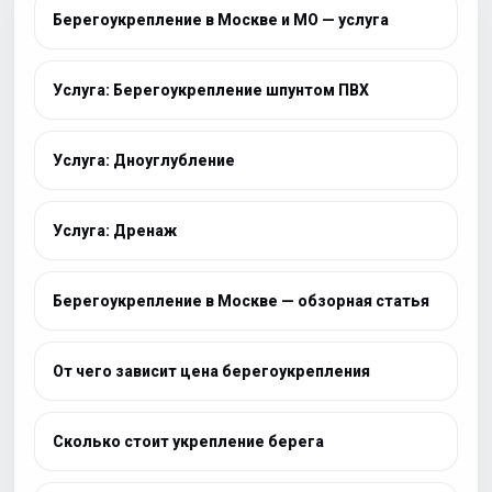
Берегоукрепление в Москве и МО — услуга
Услуга: Берегоукрепление шпунтом ПВХ
Услуга: Дноуглубление
Услуга: Дренаж
Берегоукрепление в Москве — обзорная статья
От чего зависит цена берегоукрепления
Сколько стоит укрепление берега