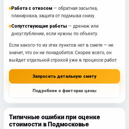
Работа с откосом
— обратная засыпка,
планировка, защита от подмыва снизу.
Сопутствующие работы
— дренаж или
дноуглубление, если нужны по объекту.
Если какого-то из этих пунктов нет в смете — не
значит, что он не понадобится. Скорее всего, он
выйдет отдельной строкой уже в процессе работ.
Запросить детальную смету
Подробнее о факторах цены
Типичные ошибки при оценке
стоимости в Подмосковье