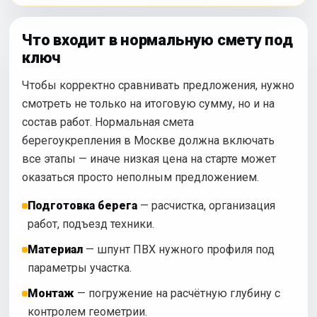
Что входит в нормальную смету под
ключ
Чтобы корректно сравнивать предложения, нужно
смотреть не только на итоговую сумму, но и на
состав работ. Нормальная смета
берегоукрепления в Москве должна включать
все этапы — иначе низкая цена на старте может
оказаться просто неполным предложением.
Подготовка берега
— расчистка, организация
работ, подъезд техники.
Материал
— шпунт ПВХ нужного профиля под
параметры участка.
Монтаж
— погружение на расчётную глубину с
контролем геометрии.