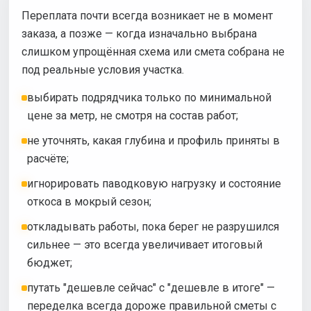
Переплата почти всегда возникает не в момент
заказа, а позже — когда изначально выбрана
слишком упрощённая схема или смета собрана не
под реальные условия участка.
выбирать подрядчика только по минимальной
цене за метр, не смотря на состав работ;
не уточнять, какая глубина и профиль приняты в
расчёте;
игнорировать паводковую нагрузку и состояние
откоса в мокрый сезон;
откладывать работы, пока берег не разрушился
сильнее — это всегда увеличивает итоговый
бюджет;
путать "дешевле сейчас" с "дешевле в итоге" —
переделка всегда дороже правильной сметы с