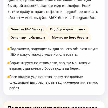
быстрой заявки оставьте имя и телефон. Если
хотите сразу отправить фото и подробнее описать
объект — используйте MAX-бот или Telegram-бот.
Ответ за 10–15 минут
Подбор марки шпунта
Ориентир по бюджету
Можно по фото берега
Подскажем, подходит ли для вашего объекта шпунт
ПВХ и какую марку лучше использовать.
Сориентируем по стоимости, срокам монтажа и
варианту шапочного бруса под ваш берег.
Если задача уже понятна, сразу предложим
следующий шаг: расчёт, выезд инженера или запуск
работ.