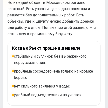
Не каждый объект в Московском регионе
сложный. Есть участки, где задача понятная и
решается без дополнительных работ. Есть
объекты, где к шпунту нужно добавить дренаж
или работу с дном. Понимание этой разницы — и
есть ключ к правильному бюджету.
Когда объект проще и дешевле
стабильный суглинок без выраженного
переувлажнения;
проблема сосредоточена только на кромке
берега;
нет сильного заиления у воды;
удобный подъезд техники на участок.