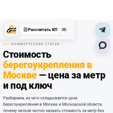
Рассчитать КП
КОММЕРЧЕСКАЯ СТАТЬЯ
Стоимость
берегоукрепления в
Москве
— цена за метр
и под ключ
Разбираем, из чего складывается цена
берегоукрепления в Москве и Московской области,
почему нельзя честно назвать стоимость за метр без