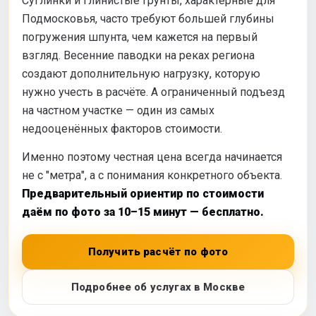
Суглинки и глинистые грунты, характерные для
Подмосковья, часто требуют большей глубины
погружения шпунта, чем кажется на первый
взгляд. Весенние паводки на реках региона
создают дополнительную нагрузку, которую
нужно учесть в расчёте. А ограниченный подъезд
на частном участке — один из самых
недооценённых факторов стоимости.
Именно поэтому честная цена всегда начинается
не с "метра", а с понимания конкретного объекта.
Предварительный ориентир по стоимости
даём по фото за 10–15 минут — бесплатно.
Получить расчёт по фото
Подробнее об услугах в Москве