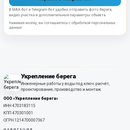
В MAX-бот и Telegram-бот удобно отправить фото берега,
видео участка и дополнительные параметры объекта.
Нажимая кнопку, вы соглашаетесь с обработкой персональных
данных
Укрепление берега
Инженерные работы у воды под ключ: расчёт,
проектирование, производство и монтаж.
ООО «Укрепление берега»
ИНН 4703183115
КПП 470301001
ОГРН 1214700007367
НАВИГАЦИЯ