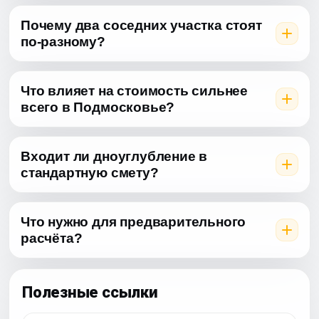
Почему два соседних участка стоят
по-разному?
Что влияет на стоимость сильнее
всего в Подмосковье?
Входит ли дноуглубление в
стандартную смету?
Что нужно для предварительного
расчёта?
Полезные ссылки