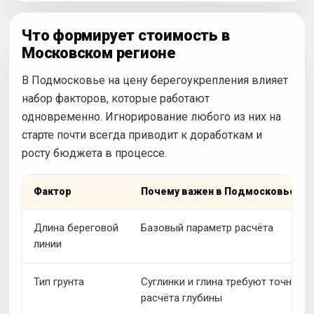
Что формирует стоимость в
Московском регионе
В Подмосковье на цену берегоукрепления влияет
набор факторов, которые работают
одновременно. Игнорирование любого из них на
старте почти всегда приводит к доработкам и
росту бюджета в процессе.
Фактор
Почему важен в Подмосковье
Длина береговой
Базовый параметр расчёта
линии
Тип грунта
Суглинки и глина требуют точного
расчёта глубины