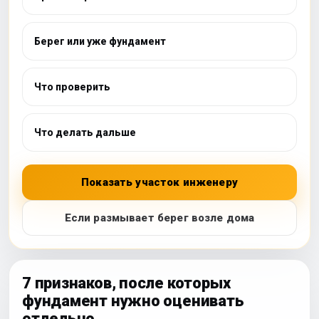
Берег или уже фундамент
Что проверить
Что делать дальше
Показать участок инженеру
Если размывает берег возле дома
7 признаков, после которых
фундамент нужно оценивать
отдельно