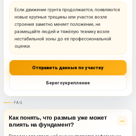
Если движение грунта продолжается, появляются
новые крупные трещины или участок возле
строения заметно меняет положение, не
размещайте людей и тяжёлую технику возле
нестабильной зоны до её профессиональной
оценки.
Отправить данные по участку
Берегоукрепление
FAQ
Как понять, что размыв уже может
влиять на фундамент?