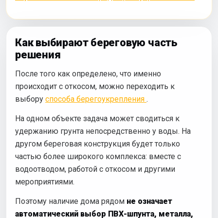
Как выбирают береговую часть
решения
После того как определено, что именно
происходит с откосом, можно переходить к
выбору
способа берегоукрепления
.
На одном объекте задача может сводиться к
удержанию грунта непосредственно у воды. На
другом береговая конструкция будет только
частью более широкого комплекса: вместе с
водоотводом, работой с откосом и другими
мероприятиями.
Поэтому наличие дома рядом
не означает
автоматический выбор ПВХ-шпунта, металла,