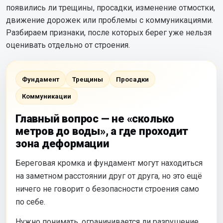
появились ли трещины, просадки, изменение отмостки,
движение дорожек или проблемы с коммуникациями.
Разбираем признаки, после которых берег уже нельзя
оценивать отдельно от строения.
Фундамент
Трещины
Просадки
Коммуникации
Главный вопрос — не «сколько
метров до воды», а где проходит
зона деформации
Береговая кромка и фундамент могут находиться
на заметном расстоянии друг от друга, но это ещё
ничего не говорит о безопасности строения само
по себе.
Нужно понимать, ограничивается ли разрушение