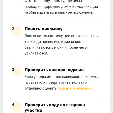
Отметьте воду, кромку, трещины,
просадки, дорожки, дом и коммуникации,
чтобы видеть их взаимное положение.
Понять динамику
2
Важно не только текущее состояние, но и
то, когда появились изменения,
увеличиваются ли они и после чего
усиливаются.
Проверить нижний подмыв
3
Если у воды имеется нависающая кромка,
пустота или потеря грунта, полезно
отдельно оценить
подмыв основания
.
Проверить воду со стороны
4
участка