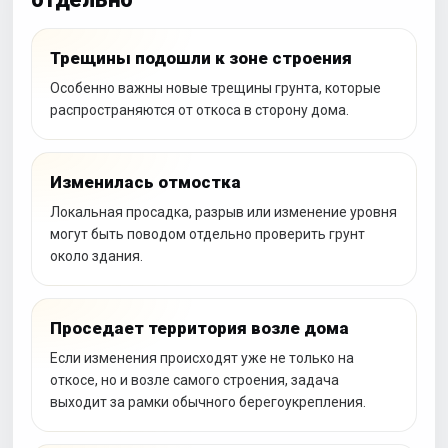
Трещины подошли к зоне строения
Особенно важны новые трещины грунта, которые
распространяются от откоса в сторону дома.
Изменилась отмостка
Локальная просадка, разрыв или изменение уровня
могут быть поводом отдельно проверить грунт
около здания.
Проседает территория возле дома
Если изменения происходят уже не только на
откосе, но и возле самого строения, задача
выходит за рамки обычного берегоукрепления.