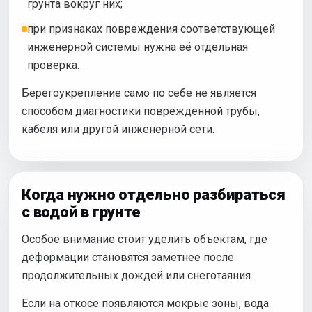
грунта вокруг них;
при признаках повреждения соответствующей
инженерной системы нужна её отдельная
проверка.
Берегоукрепление само по себе не является
способом диагностики повреждённой трубы,
кабеля или другой инженерной сети.
Когда нужно отдельно разбираться
с водой в грунте
Особое внимание стоит уделить объектам, где
деформации становятся заметнее после
продолжительных дождей или снеготаяния.
Если на откосе появляются мокрые зоны, вода