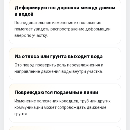
Деформируются дорожки между домом
и водой
Последовательное изменение их положения
помогает увидеть распространение деформации
вверх по участку.
Из откоса или грунта выходит вода
Это повод проверить роль переувлажнения и
направление движения воды внутри участка.
Повреждаются подземные линии
Изменение положения колодцев, труб или других
коммуникаций может сопровождать движение
грунта.