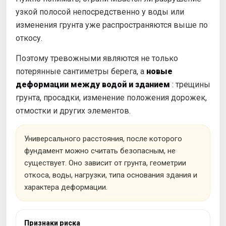
узкой полосой непосредственно у воды или
изменения грунта уже распространяются выше по
откосу.
Поэтому тревожными являются не только
потерянные сантиметры берега, а
новые
деформации между водой и зданием
: трещины
грунта, просадки, изменение положения дорожек,
отмостки и других элементов.
Универсального расстояния, после которого
фундамент можно считать безопасным, не
существует. Оно зависит от грунта, геометрии
откоса, воды, нагрузки, типа основания здания и
характера деформации.
Признаки риска