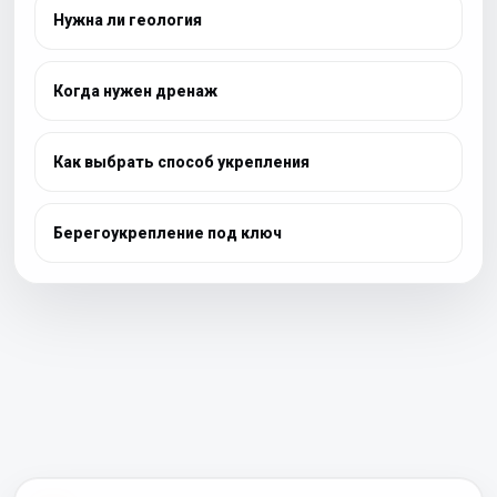
Нужна ли геология
Когда нужен дренаж
Как выбрать способ укрепления
Берегоукрепление под ключ