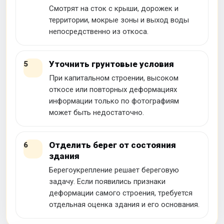
Смотрят на сток с крыши, дорожек и
территории, мокрые зоны и выход воды
непосредственно из откоса.
Уточнить грунтовые условия
5
При капитальном строении, высоком
откосе или повторных деформациях
информации только по фотографиям
может быть недостаточно.
Отделить берег от состояния
6
здания
Берегоукрепление решает береговую
задачу. Если появились признаки
деформации самого строения, требуется
отдельная оценка здания и его основания.