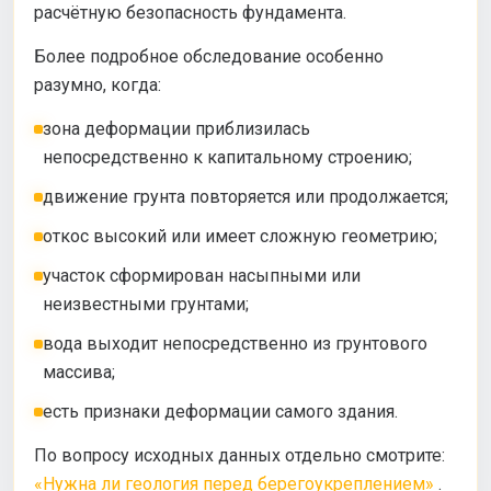
расчётную безопасность фундамента.
Более подробное обследование особенно
разумно, когда:
зона деформации приблизилась
непосредственно к капитальному строению;
движение грунта повторяется или продолжается;
откос высокий или имеет сложную геометрию;
участок сформирован насыпными или
неизвестными грунтами;
вода выходит непосредственно из грунтового
массива;
есть признаки деформации самого здания.
По вопросу исходных данных отдельно смотрите:
«Нужна ли геология перед берегоукреплением»
.