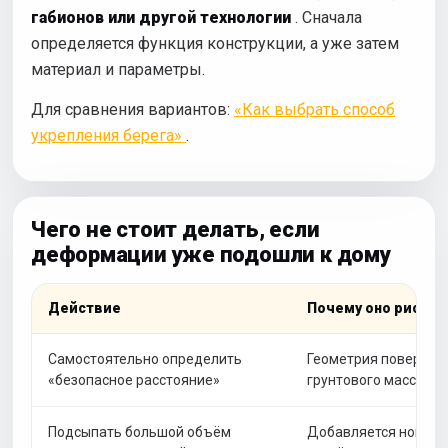
габионов или другой технологии
. Сначала
определяется функция конструкции, а уже затем
материал и параметры.
Для сравнения вариантов:
«Как выбрать способ
укрепления берега»
.
Чего не стоит делать, если
деформации уже подошли к дому
Действие
Почему оно рисков
Самостоятельно определить
Геометрия поверхнос
«безопасное расстояние»
грунтового массива
Подсыпать большой объём
Добавляется новая н