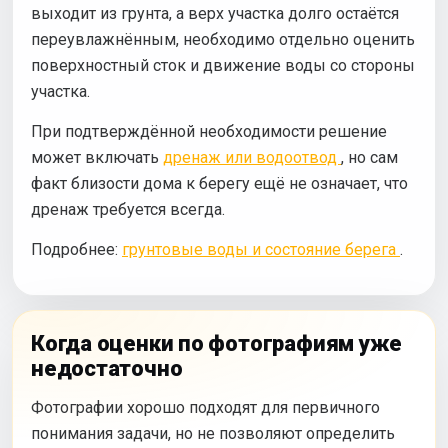
выходит из грунта, а верх участка долго остаётся
переувлажнённым, необходимо отдельно оценить
поверхностный сток и движение воды со стороны
участка.
При подтверждённой необходимости решение
может включать
дренаж или водоотвод
, но сам
факт близости дома к берегу ещё не означает, что
дренаж требуется всегда.
Подробнее:
грунтовые воды и состояние берега
.
Когда оценки по фотографиям уже
недостаточно
Фотографии хорошо подходят для первичного
понимания задачи, но не позволяют определить