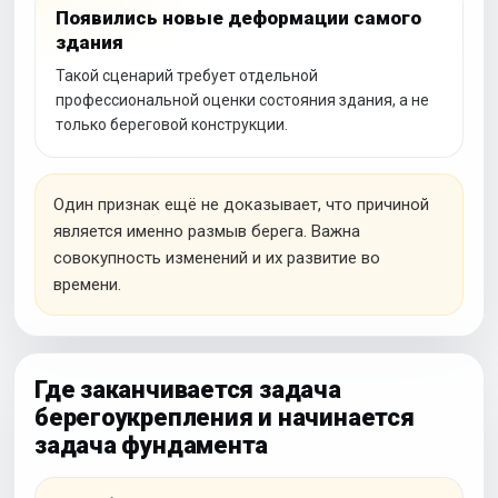
Появились новые деформации самого
здания
Такой сценарий требует отдельной
профессиональной оценки состояния здания, а не
только береговой конструкции.
Один признак ещё не доказывает, что причиной
является именно размыв берега. Важна
совокупность изменений и их развитие во
времени.
Где заканчивается задача
берегоукрепления и начинается
задача фундамента