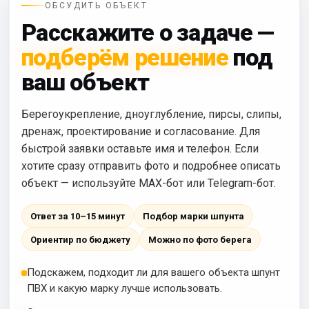
ОБСУДИТЬ ОБЪЕКТ
Расскажите о задаче —
подберём решение
под
ваш объект
Берегоукрепление, дноуглубление, пирсы, слипы,
дренаж, проектирование и согласование. Для
быстрой заявки оставьте имя и телефон. Если
хотите сразу отправить фото и подробнее описать
объект — используйте MAX-бот или Telegram-бот.
Ответ за 10–15 минут
Подбор марки шпунта
Ориентир по бюджету
Можно по фото берега
Подскажем, подходит ли для вашего объекта шпунт
ПВХ и какую марку лучше использовать.