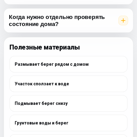
Когда нужно отдельно проверять
состояние дома?
Полезные материалы
Размывает берег рядом с домом
Участок сползает к воде
Подмывает берег снизу
Грунтовые воды и берег