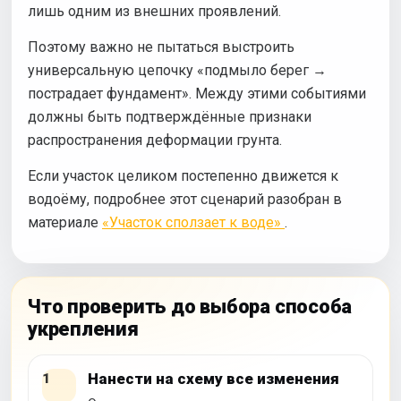
лишь одним из внешних проявлений.
Поэтому важно не пытаться выстроить
универсальную цепочку «подмыло берег →
пострадает фундамент». Между этими событиями
должны быть подтверждённые признаки
распространения деформации грунта.
Если участок целиком постепенно движется к
водоёму, подробнее этот сценарий разобран в
материале
«Участок сползает к воде»
.
Что проверить до выбора способа
укрепления
Нанести на схему все изменения
1