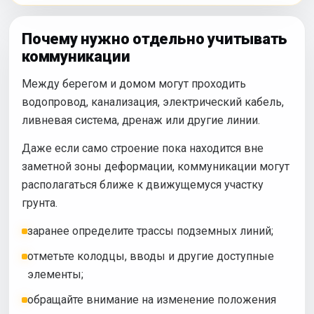
Почему нужно отдельно учитывать
коммуникации
Между берегом и домом могут проходить
водопровод, канализация, электрический кабель,
ливневая система, дренаж или другие линии.
Даже если само строение пока находится вне
заметной зоны деформации, коммуникации могут
располагаться ближе к движущемуся участку
грунта.
заранее определите трассы подземных линий;
отметьте колодцы, вводы и другие доступные
элементы;
обращайте внимание на изменение положения