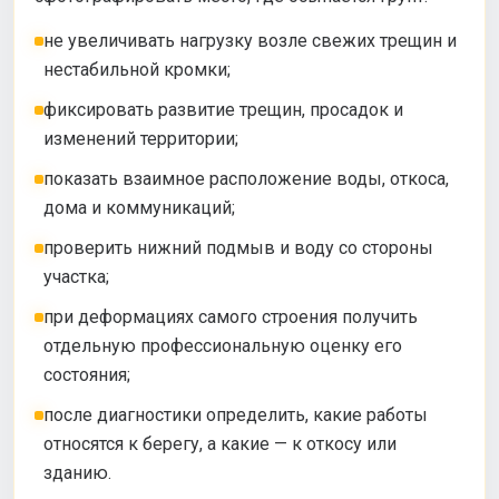
не увеличивать нагрузку возле свежих трещин и
нестабильной кромки;
фиксировать развитие трещин, просадок и
изменений территории;
показать взаимное расположение воды, откоса,
дома и коммуникаций;
проверить нижний подмыв и воду со стороны
участка;
при деформациях самого строения получить
отдельную профессиональную оценку его
состояния;
после диагностики определить, какие работы
относятся к берегу, а какие — к откосу или
зданию.