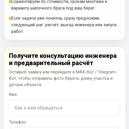
Сориентируем по стоимости, срокам монтажа и
варианту шапочного бруса под ваш берег.
Если задача уже понятна, сразу предложим
следующий шаг: расчёт, выезд инженера или запуск
работ.
Получите консультацию инженера
и предварительный расчёт
Оставьте заявку или перейдите в MAX-бот / Telegram-
бот, чтобы отправить фото берега, длину участка и
детали объекта
Имя
Телефон