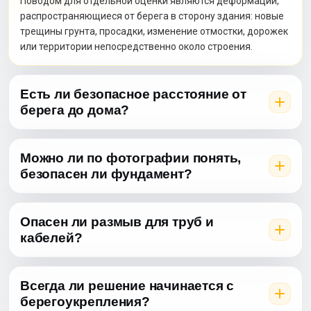
Поводом для отдельной оценки являются деформации,
распространяющиеся от берега в сторону здания: новые
трещины грунта, просадки, изменение отмостки, дорожек
или территории непосредственно около строения.
Есть ли безопасное расстояние от
берега до дома?
Можно ли по фотографии понять,
безопасен ли фундамент?
Опасен ли размыв для труб и
кабелей?
Всегда ли решение начинается с
берегоукрепления?