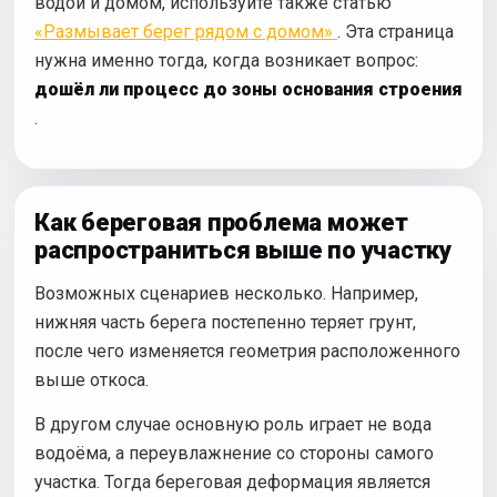
водой и домом, используйте также статью
«Размывает берег рядом с домом»
. Эта страница
нужна именно тогда, когда возникает вопрос:
дошёл ли процесс до зоны основания строения
.
Как береговая проблема может
распространиться выше по участку
Возможных сценариев несколько. Например,
нижняя часть берега постепенно теряет грунт,
после чего изменяется геометрия расположенного
выше откоса.
В другом случае основную роль играет не вода
водоёма, а переувлажнение со стороны самого
участка. Тогда береговая деформация является