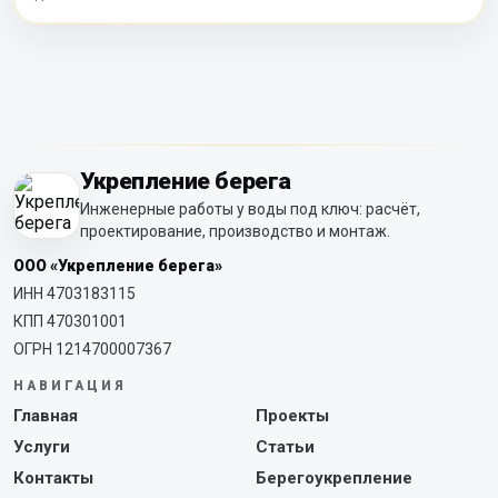
Укрепление берега
Инженерные работы у воды под ключ: расчёт,
проектирование, производство и монтаж.
ООО «Укрепление берега»
ИНН 4703183115
КПП 470301001
ОГРН 1214700007367
НАВИГАЦИЯ
Главная
Проекты
Услуги
Статьи
Контакты
Берегоукрепление