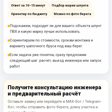
Ответ за 10–15 минут
Подбор марки шпунта
Ориентир по бюджету
Можно по фото берега
Подскажем, подходит ли для вашего объекта шпунт
ПВХ и какую марку лучше использовать.
Сориентируем по стоимости, срокам монтажа и
варианту шапочного бруса под ваш берег.
Если задача уже понятна, сразу предложим
следующий шаг: расчёт, выезд инженера или запуск
работ.
Получите консультацию инженера
и предварительный расчёт
Оставьте заявку или перейдите в MAX-бот / Telegram-
бот, чтобы отправить фото берега, длину участка и