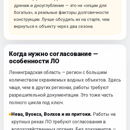
дренаж и дноуглубление — это не «опции для
богатых», а реальные факторы долговечности
конструкции. Лучше обсудить их на старте, чем
вернуться к объекту через два сезона.
Когда нужно согласование —
особенности ЛО
Ленинградская область — регион с большим
количеством охраняемых водных объектов. Здесь
чаще, чем в других регионах, работы требуют
разрешительной документации. Это тоже часть
полного цикла под ключ.
Нева, Вуокса, Волхов и их притоки.
Работы на
крупных реках ЛО требуют согласования в
водохозяйственных органах. Без документов —