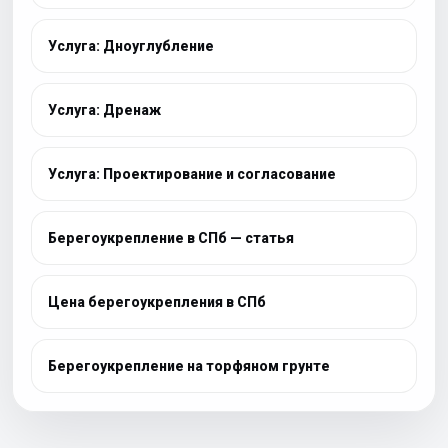
Услуга: Дноуглубление
Услуга: Дренаж
Услуга: Проектирование и согласование
Берегоукрепление в СПб — статья
Цена берегоукрепления в СПб
Берегоукрепление на торфяном грунте