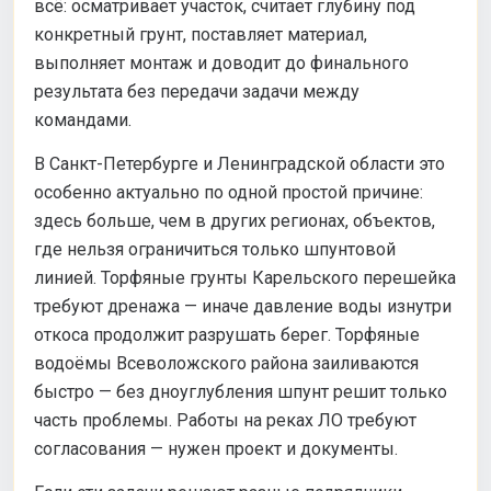
всё: осматривает участок, считает глубину под
конкретный грунт, поставляет материал,
выполняет монтаж и доводит до финального
результата без передачи задачи между
командами.
В Санкт-Петербурге и Ленинградской области это
особенно актуально по одной простой причине:
здесь больше, чем в других регионах, объектов,
где нельзя ограничиться только шпунтовой
линией. Торфяные грунты Карельского перешейка
требуют дренажа — иначе давление воды изнутри
откоса продолжит разрушать берег. Торфяные
водоёмы Всеволожского района заиливаются
быстро — без дноуглубления шпунт решит только
часть проблемы. Работы на реках ЛО требуют
согласования — нужен проект и документы.