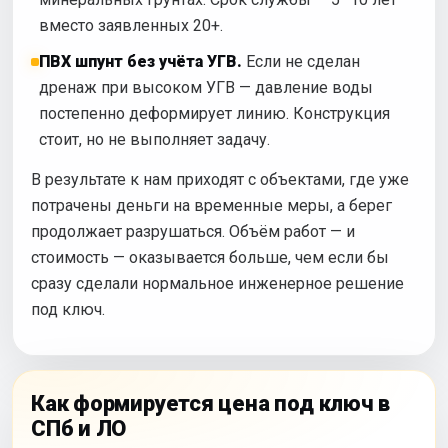
вместо заявленных 20+.
ПВХ шпунт без учёта УГВ.
Если не сделан
дренаж при высоком УГВ — давление воды
постепенно деформирует линию. Конструкция
стоит, но не выполняет задачу.
В результате к нам приходят с объектами, где уже
потрачены деньги на временные меры, а берег
продолжает разрушаться. Объём работ — и
стоимость — оказывается больше, чем если бы
сразу сделали нормальное инженерное решение
под ключ.
Как формируется цена под ключ в
СПб и ЛО