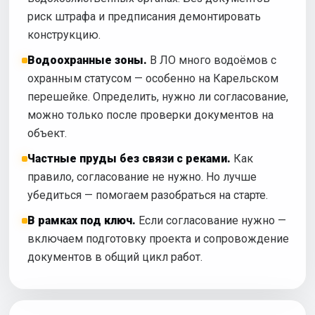
риск штрафа и предписания демонтировать
конструкцию.
Водоохранные зоны.
В ЛО много водоёмов с
охранным статусом — особенно на Карельском
перешейке. Определить, нужно ли согласование,
можно только после проверки документов на
объект.
Частные пруды без связи с реками.
Как
правило, согласование не нужно. Но лучше
убедиться — помогаем разобраться на старте.
В рамках под ключ.
Если согласование нужно —
включаем подготовку проекта и сопровождение
документов в общий цикл работ.