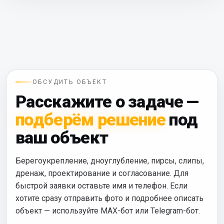
ОБСУДИТЬ ОБЪЕКТ
Расскажите о задаче —
подберём решение
под
ваш объект
Берегоукрепление, дноуглубление, пирсы, слипы,
дренаж, проектирование и согласование. Для
быстрой заявки оставьте имя и телефон. Если
хотите сразу отправить фото и подробнее описать
объект — используйте MAX-бот или Telegram-бот.