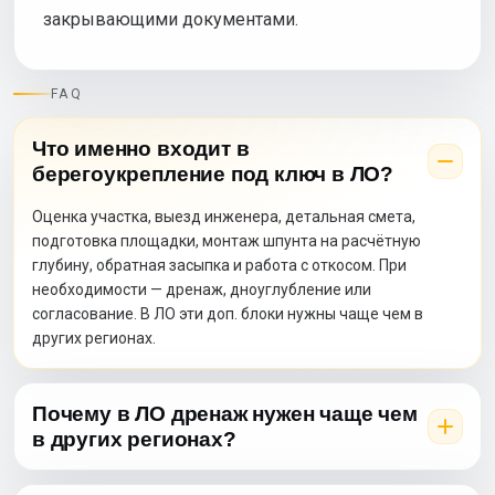
закрывающими документами.
FAQ
Что именно входит в
берегоукрепление под ключ в ЛО?
Оценка участка, выезд инженера, детальная смета,
подготовка площадки, монтаж шпунта на расчётную
глубину, обратная засыпка и работа с откосом. При
необходимости — дренаж, дноуглубление или
согласование. В ЛО эти доп. блоки нужны чаще чем в
других регионах.
Почему в ЛО дренаж нужен чаще чем
в других регионах?