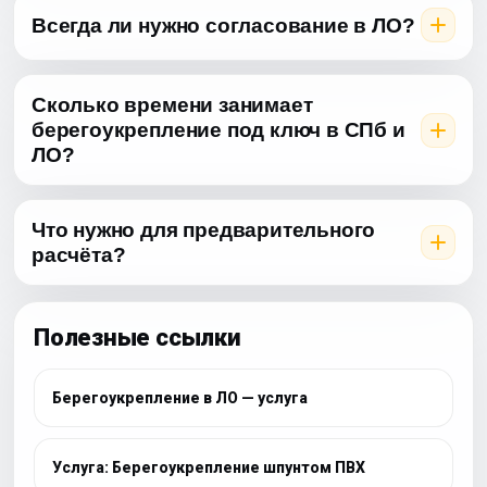
Всегда ли нужно согласование в ЛО?
Сколько времени занимает
берегоукрепление под ключ в СПб и
ЛО?
Что нужно для предварительного
расчёта?
Полезные ссылки
Берегоукрепление в ЛО — услуга
Услуга: Берегоукрепление шпунтом ПВХ