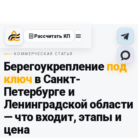
Рассчитать КП
КОММЕРЧЕСКАЯ СТАТЬЯ
Берегоукрепление
под
ключ
в Санкт-
Петербурге и
Ленинградской области
— что входит, этапы и
цена