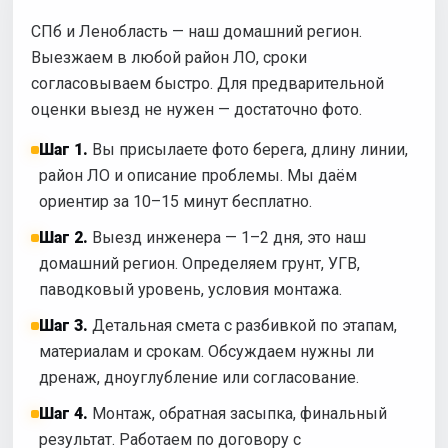
СПб и Ленобласть — наш домашний регион.
Выезжаем в любой район ЛО, сроки
согласовываем быстро. Для предварительной
оценки выезд не нужен — достаточно фото.
Шаг 1.
Вы присылаете фото берега, длину линии,
район ЛО и описание проблемы. Мы даём
ориентир за 10–15 минут бесплатно.
Шаг 2.
Выезд инженера — 1–2 дня, это наш
домашний регион. Определяем грунт, УГВ,
паводковый уровень, условия монтажа.
Шаг 3.
Детальная смета с разбивкой по этапам,
материалам и срокам. Обсуждаем нужны ли
дренаж, дноуглубление или согласование.
Шаг 4.
Монтаж, обратная засыпка, финальный
результат. Работаем по договору с