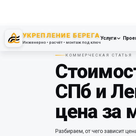
УКРЕПЛЕНИЕ БЕРЕГА
Услуги
Прое
Инженерно • расчёт • монтаж под ключ
КОММЕРЧЕСКАЯ СТАТЬЯ
Стоимос
СПб и Ле
цена за 
Разбираем, от чего зависит це