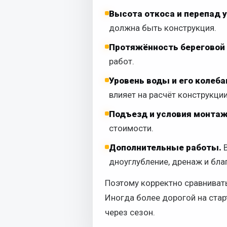
Высота откоса и перепад у
должна быть конструкция.
Протяжённость береговой 
работ.
Уровень воды и его колеба
влияет на расчёт конструкции
Подъезд и условия монтаж
стоимости.
Дополнительные работы.
В
дноуглубление, дренаж и бла
Поэтому корректно сравнивать 
Иногда более дорогой на стар
через сезон.