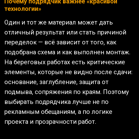
Почему подрядчик важнее «красивой
технологии»
Один и тот же материал может дать
отличный результат или стать причиной
переделок — всё зависит от того, как
подобрана схема и как выполнен монтаж.
На береговых работах есть критические
элементы, которые не видно после сдачи:
основание, заглубление, защита от
подмыва, сопряжения по краям. Поэтому
выбирать подрядчика лучше не по
рекламным обещаниям, а по логике
проекта и прозрачности работ.