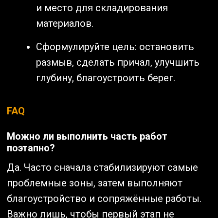
и место для складирования
материалов.
Сформулируйте цель: остановить
размыв, сделать причал, улучшить
глубину, благоустроить берег.
FAQ
Можно ли выполнить часть работ
поэтапно?
Да. Часто сначала стабилизируют самые
проблемные зоны, затем выполняют
благоустройство и сопряжённые работы.
Важно лишь, чтобы первый этап не