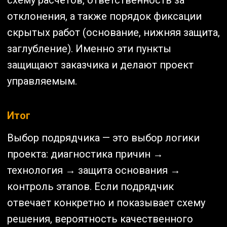
схему расчётов, ответственность за
отклонения, а также порядок фиксации
скрытых работ (основание, нижняя защита,
заглубление). Именно эти пункты
защищают заказчика и делают проект
управляемым.
Итог
Выбор подрядчика — это выбор логики
проекта: диагностика причин →
технология → защита основания →
контроль этапов. Если подрядчик
отвечает конкретно и показывает схему
решения, вероятность качественного