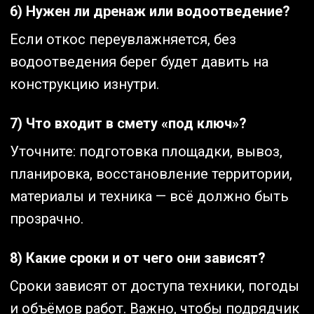
6) Нужен ли дренаж или водоотведение?
Если откос переувлажняется, без
водоотведения берег будет давить на
конструкцию изнутри.
7) Что входит в смету «под ключ»?
Уточните: подготовка площадки, вывоз,
планировка, восстановление территории,
материалы и техника — всё должно быть
прозрачно.
8) Какие сроки и от чего они зависят?
Сроки зависят от доступа техники, погоды
и объёмов работ. Важно, чтобы подрядчик