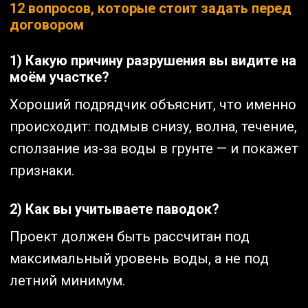
12 вопросов, которые стоит задать перед
договором
1) Какую причину разрушения вы видите на
моём участке?
Хороший подрядчик объяснит, что именно
происходит: подмыв снизу, волна, течение,
сползание из-за воды в грунте — и покажет
признаки.
2) Как вы учитываете паводок?
Проект должен быть рассчитан под
максимальный уровень воды, а не под
летний минимум.