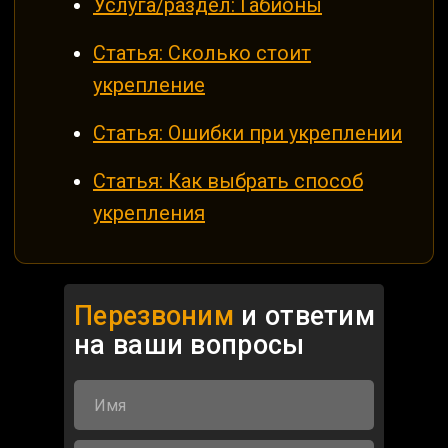
Услуга/раздел: Габионы
Статья: Сколько стоит
укрепление
Статья: Ошибки при укреплении
Статья: Как выбрать способ
укрепления
Перезвоним
и ответим
на ваши
вопросы