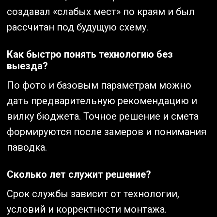
создавал «слабых мест» по краям и был
рассчитан под будущую схему.
Как быстро понять технологию без
выезда?
По фото и базовым параметрам можно
дать предварительную рекомендацию и
вилку бюджета. Точное решение и смета
формируются после замеров и понимания
паводка.
Сколько лет служит решение?
Срок службы зависит от технологии,
условий и корректности монтажа.