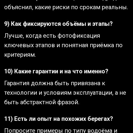
объяснил, какие риски по срокам реальны.
9) Как фиксируются объёмы и этапы?
Лучше, когда есть фотофиксация
ключевых этапов и понятная приёмка по
критериям.
10) Какие гарантии и на что именно?
Гарантия должна быть привязана к
технологии и условиям эксплуатации, а не
быть абстрактной фразой.
11) Есть ли опыт на похожих берегах?
Попросите примеры по типу водоёма и