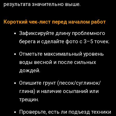
результата значительно выше.
Короткий чек‑лист перед началом работ
Зафиксируйте длину проблемного
берега и сделайте фото с 3–5 точек.
Отметьте максимальный уровень
воды весной и после сильных
дождей.
Опишите грунт (песок/суглинок/
глина) и наличие осыпаний или
трещин.
Проверьте, есть ли подъезд техники