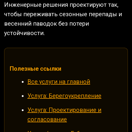
Инженерные решения проектируют так,
чтобы переживать сезонные перепады и
весенний паводок без потери
устойчивости.
Полезные ссылки
Все услуги на главной
Услуга: Берегоукрепление
Услуга: Проектирование и
согласование