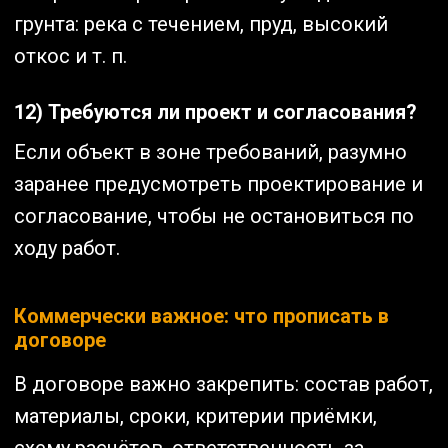
грунта: река с течением, пруд, высокий
откос и т. п.
12) Требуются ли проект и согласования?
Если объект в зоне требований, разумно
заранее предусмотреть проектирование и
согласование, чтобы не остановиться по
ходу работ.
Коммерчески важное: что прописать в
договоре
В договоре важно закрепить: состав работ,
материалы, сроки, критерии приёмки,