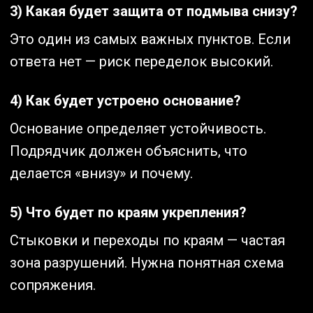
3) Какая будет защита от подмыва снизу?
Это один из самых важных пунктов. Если
ответа нет — риск переделок высокий.
4) Как будет устроено основание?
Основание определяет устойчивость.
Подрядчик должен объяснить, что
делается «внизу» и почему.
5) Что будет по краям укрепления?
Стыковки и переходы по краям — частая
зона разрушений. Нужна понятная схема
сопряжения.