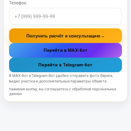
Телефон
Получить расчёт и консультацию
→
Перейти в MAX-бот
Перейти в Telegram-бот
В MAX-бот и Telegram-бот удобно отправить фото берега,
видео участка и дополнительные параметры объекта.
Нажимая кнопку, вы соглашаетесь с обработкой персональных
данных