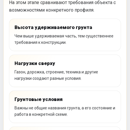
На этом этапе сравнивают требования объекта с
возможностями конкретного профиля.
Высота удерживаемого грунта
Чем выше удерживаемая часть, тем существеннее
требования к конструкции.
Нагрузки сверху
Газон, дорожка, строение, техника и другие
нагрузки создают разные условия.
Грунтовые условия
Важны не общие названия грунта, а его состояние и
работа в конкретной схеме.