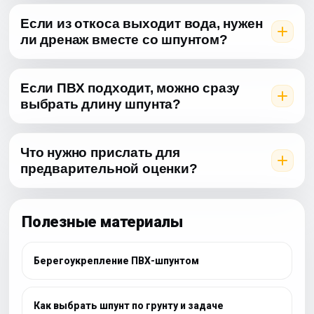
Если из откоса выходит вода, нужен
ли дренаж вместе со шпунтом?
Если ПВХ подходит, можно сразу
выбрать длину шпунта?
Что нужно прислать для
предварительной оценки?
Полезные материалы
Берегоукрепление ПВХ-шпунтом
Как выбрать шпунт по грунту и задаче