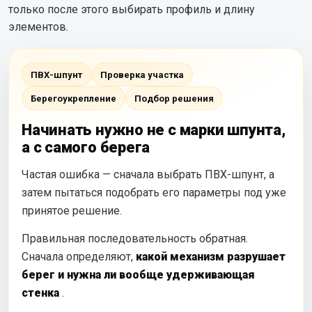
только после этого выбирать профиль и длину
элементов.
ПВХ-шпунт
Проверка участка
Берегоукрепление
Подбор решения
Начинать нужно не с марки шпунта,
а с самого берега
Частая ошибка — сначала выбрать ПВХ-шпунт, а
затем пытаться подобрать его параметры под уже
принятое решение.
Правильная последовательность обратная.
Сначала определяют,
какой механизм разрушает
берег и нужна ли вообще удерживающая
стенка
.