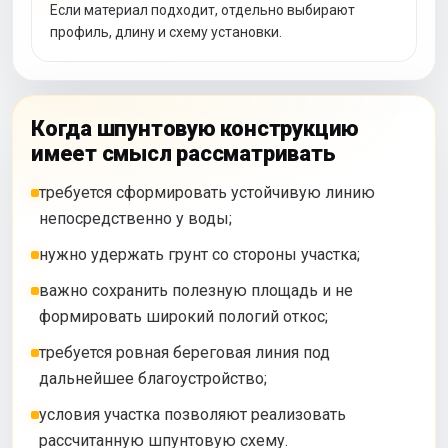
Если материал подходит, отдельно выбирают
профиль, длину и схему установки.
Когда шпунтовую конструкцию
имеет смысл рассматривать
требуется сформировать устойчивую линию
непосредственно у воды;
нужно удержать грунт со стороны участка;
важно сохранить полезную площадь и не
формировать широкий пологий откос;
требуется ровная береговая линия под
дальнейшее благоустройство;
условия участка позволяют реализовать
рассчитанную шпунтовую схему.