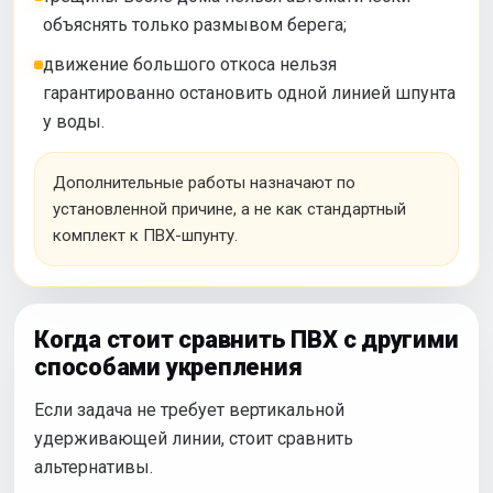
объяснять только размывом берега;
движение большого откоса нельзя
гарантированно остановить одной линией шпунта
у воды.
Дополнительные работы назначают по
установленной причине, а не как стандартный
комплект к ПВХ-шпунту.
Когда стоит сравнить ПВХ с другими
способами укрепления
Если задача не требует вертикальной
удерживающей линии, стоит сравнить
альтернативы.