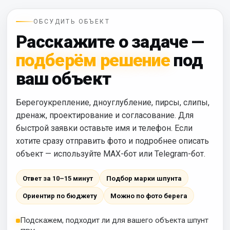
ОБСУДИТЬ ОБЪЕКТ
Расскажите о задаче —
подберём решение
под
ваш объект
Берегоукрепление, дноуглубление, пирсы, слипы,
дренаж, проектирование и согласование. Для
быстрой заявки оставьте имя и телефон. Если
хотите сразу отправить фото и подробнее описать
объект — используйте MAX-бот или Telegram-бот.
Ответ за 10–15 минут
Подбор марки шпунта
Ориентир по бюджету
Можно по фото берега
Подскажем, подходит ли для вашего объекта шпунт