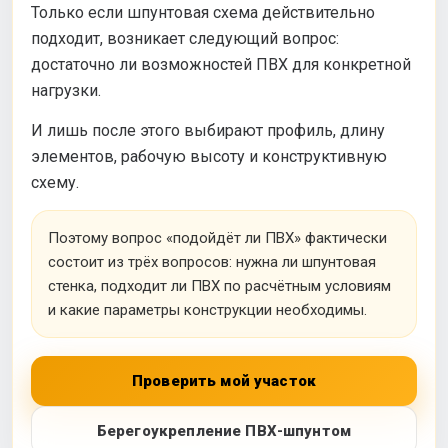
Только если шпунтовая схема действительно
подходит, возникает следующий вопрос:
достаточно ли возможностей ПВХ для конкретной
нагрузки.
И лишь после этого выбирают профиль, длину
элементов, рабочую высоту и конструктивную
схему.
Поэтому вопрос «подойдёт ли ПВХ» фактически
состоит из трёх вопросов: нужна ли шпунтовая
стенка, подходит ли ПВХ по расчётным условиям
и какие параметры конструкции необходимы.
Проверить мой участок
Берегоукрепление ПВХ-шпунтом