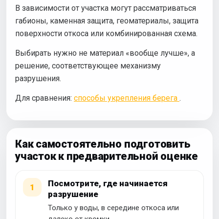
В зависимости от участка могут рассматриваться
габионы, каменная защита, геоматериалы, защита
поверхности откоса или комбинированная схема.
Выбирать нужно не материал «вообще лучше», а
решение, соответствующее механизму
разрушения.
Для сравнения:
способы укрепления берега
.
Как самостоятельно подготовить
участок к предварительной оценке
Посмотрите, где начинается
1
разрушение
Только у воды, в середине откоса или