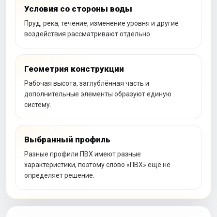
Условия со стороны воды
Пруд, река, течение, изменение уровня и другие
воздействия рассматривают отдельно.
Геометрия конструкции
Рабочая высота, заглублённая часть и
дополнительные элементы образуют единую
систему.
Выбранный профиль
Разные профили ПВХ имеют разные
характеристики, поэтому слово «ПВХ» ещё не
определяет решение.