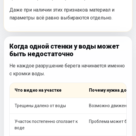
Даже при наличии этих признаков материал и
параметры всё равно выбираются отдельно.
Когда одной стенки у воды может
быть недостаточно
Не каждое разрушение берега начинается именно
с кромки воды.
Что видно на участке
Почему нужна допол
Трещины далеко от воды
Возможно движение бо
Участок постепенно сползает к
Проблема может быть 
воде