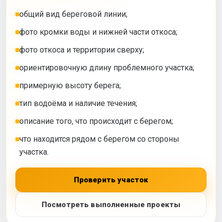
общий вид береговой линии;
фото кромки воды и нижней части откоса;
фото откоса и территории сверху;
ориентировочную длину проблемного участка;
примерную высоту берега;
тип водоёма и наличие течения;
описание того, что происходит с берегом;
что находится рядом с берегом со стороны
участка.
Проверить участок
Посмотреть выполненные проекты