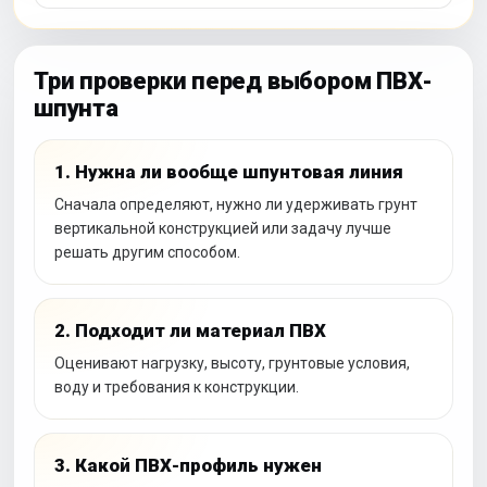
Три проверки перед выбором ПВХ-
шпунта
1. Нужна ли вообще шпунтовая линия
Сначала определяют, нужно ли удерживать грунт
вертикальной конструкцией или задачу лучше
решать другим способом.
2. Подходит ли материал ПВХ
Оценивают нагрузку, высоту, грунтовые условия,
воду и требования к конструкции.
3. Какой ПВХ-профиль нужен