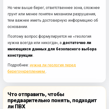
Но чем выше берег, ответственнее зона, сложнее
грунт или менее понятен механизм разрушения,
тем важнее иметь достоверную информацию об
основании.
Поэтому вопрос формулируется не «геология
нужна всегда или никогда», а
достаточно ли
имеющихся данных для безопасного выбора
конструкции
.
Подробнее:
нужна ли геология перед
берегоукреплением
.
Что отправить, чтобы
предварительно понять, подходит
ли ПВХ