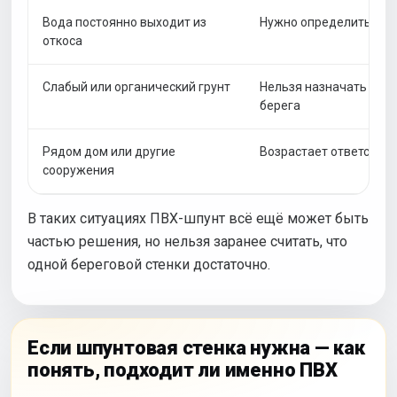
Вода постоянно выходит из
Нужно определить исто
откоса
Слабый или органический грунт
Нельзя назначать реш
берега
Рядом дом или другие
Возрастает ответстве
сооружения
В таких ситуациях ПВХ-шпунт всё ещё может быть
частью решения, но нельзя заранее считать, что
одной береговой стенки достаточно.
Если шпунтовая стенка нужна — как
понять, подходит ли именно ПВХ