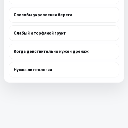
Способы укрепления берега
Слабый и торфяной грунт
Когда действительно нужен дренаж
Нужна ли геология