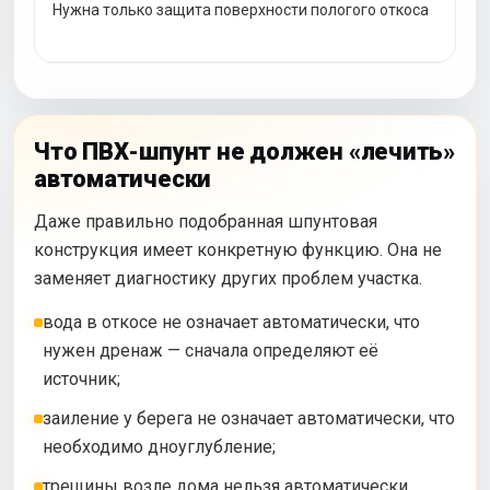
Нужна только защита поверхности пологого откоса
Что ПВХ-шпунт не должен «лечить»
автоматически
Даже правильно подобранная шпунтовая
конструкция имеет конкретную функцию. Она не
заменяет диагностику других проблем участка.
вода в откосе не означает автоматически, что
нужен дренаж — сначала определяют её
источник;
заиление у берега не означает автоматически, что
необходимо дноуглубление;
трещины возле дома нельзя автоматически