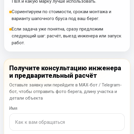
ПВХ и какую марку лучше использовать.
Сориентируем по стоимости, срокам монтажа и
варианту шапочного бруса под ваш берег.
Если задача уже понятна, сразу предложим
следующий шаг: расчёт, выезд инженера или запуск
работ.
Получите консультацию инженера
и предварительный расчёт
Оставьте заявку или перейдите в MAX-бот / Telegram-
бот, чтобы отправить фото берега, длину участка и
детали объекта
Имя