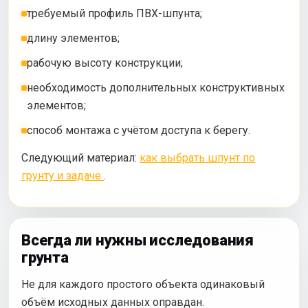
требуемый профиль ПВХ-шпунта;
длину элементов;
рабочую высоту конструкции;
необходимость дополнительных конструктивных
элементов;
способ монтажа с учётом доступа к берегу.
Следующий материал:
как выбрать шпунт по
грунту и задаче
.
Всегда ли нужны исследования
грунта
Не для каждого простого объекта одинаковый
объём исходных данных оправдан.