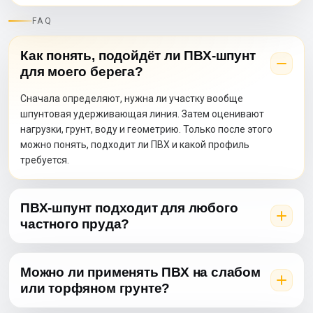
FAQ
Как понять, подойдёт ли ПВХ-шпунт
для моего берега?
Сначала определяют, нужна ли участку вообще
шпунтовая удерживающая линия. Затем оценивают
нагрузки, грунт, воду и геометрию. Только после этого
можно понять, подходит ли ПВХ и какой профиль
требуется.
ПВХ-шпунт подходит для любого
частного пруда?
Можно ли применять ПВХ на слабом
или торфяном грунте?