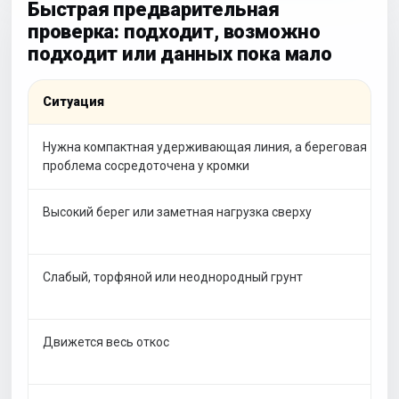
Быстрая предварительная
проверка: подходит, возможно
подходит или данных пока мало
Ситуация
Нужна компактная удерживающая линия, а береговая
проблема сосредоточена у кромки
Высокий берег или заметная нагрузка сверху
Слабый, торфяной или неоднородный грунт
Движется весь откос