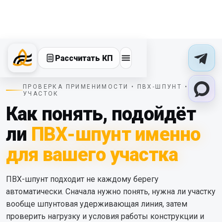
Рассчитать КП
ПРОВЕРКА ПРИМЕНИМОСТИ • ПВХ-ШПУНТ •
УЧАСТОК
Как понять, подойдёт
ли
ПВХ-шпунт именно
для вашего участка
ПВХ-шпунт подходит не каждому берегу
автоматически. Сначала нужно понять, нужна ли участку
вообще шпунтовая удерживающая линия, затем
проверить нагрузку и условия работы конструкции и