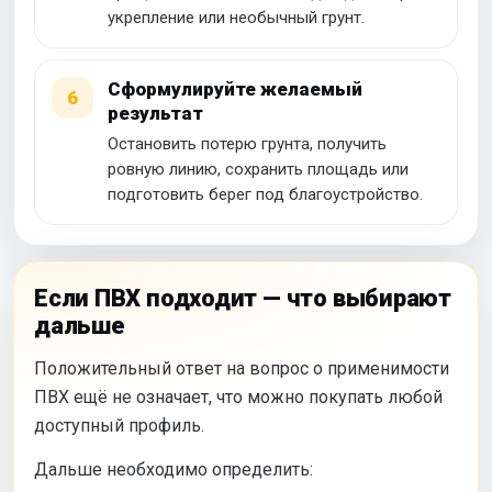
укрепление или необычный грунт.
Сформулируйте желаемый
6
результат
Остановить потерю грунта, получить
ровную линию, сохранить площадь или
подготовить берег под благоустройство.
Если ПВХ подходит — что выбирают
дальше
Положительный ответ на вопрос о применимости
ПВХ ещё не означает, что можно покупать любой
доступный профиль.
Дальше необходимо определить: