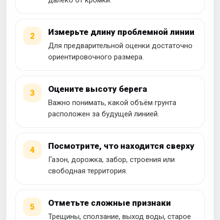
далеко от кромки.
Измерьте длину проблемной линии
2
Для предварительной оценки достаточно
ориентировочного размера.
Оцените высоту берега
3
Важно понимать, какой объём грунта
расположен за будущей линией.
Посмотрите, что находится сверху
4
Газон, дорожка, забор, строения или
свободная территория.
Отметьте сложные признаки
5
Трещины, сползание, выход воды, старое