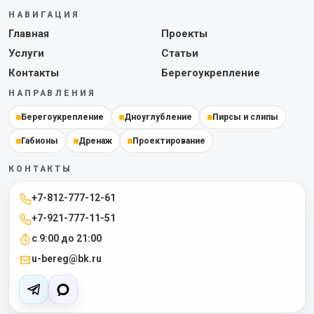
НАВИГАЦИЯ
Главная
Проекты
Услуги
Статьи
Контакты
Берегоукрепление
НАПРАВЛЕНИЯ
Берегоукрепление
Дноуглубление
Пирсы и слипы
Габионы
Дренаж
Проектирование
КОНТАКТЫ
+7-812-777-12-61
+7-921-777-11-51
с 9:00 до 21:00
u-bereg@bk.ru