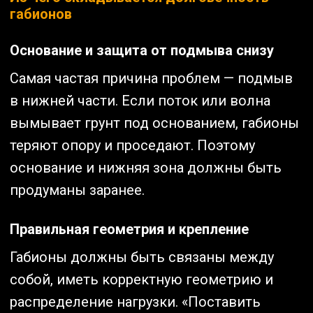
габионов
Основание и защита от подмыва снизу
Самая частая причина проблем — подмыв
в нижней части. Если поток или волна
вымывает грунт под основанием, габионы
теряют опору и проседают. Поэтому
основание и нижняя зона должны быть
продуманы заранее.
Правильная геометрия и крепление
Габионы должны быть связаны между
собой, иметь корректную геометрию и
распределение нагрузки. «Поставить