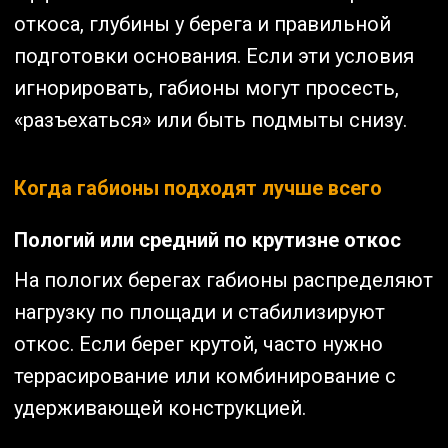
откоса, глубины у берега и правильной
подготовки основания. Если эти условия
игнорировать, габионы могут просесть,
«разъехаться» или быть подмыты снизу.
Когда габионы подходят лучше всего
Пологий или средний по крутизне откос
На пологих берегах габионы распределяют
нагрузку по площади и стабилизируют
откос. Если берег крутой, часто нужно
террасирование или комбинирование с
удерживающей конструкцией.