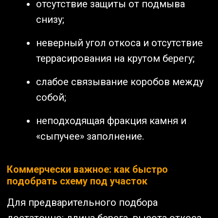
отсутствие защиты от подмыва
снизу;
неверный угол откоса и отсутствие
террасирования на крутом берегу;
слабое связывание коробов между
собой;
неподходящая фракция камня и
«сыпучее» заполнение.
Коммерчески важное: как быстро
подобрать схему под участок
Для предварительного подбора