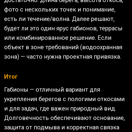
достаточно: длина берега, высота откоса,
фото с нескольких точек и понимание,
есть ли течение/волна. Далее решают,
будет ли это один ярус габионов, террасы
или комбинированное решение. Если
объект в зоне требований (водоохранная
зона) — часто нужна проектная привязка.
Итог
Габионы — отличный вариант для
укрепления берегов с пологими откосами
и для задач, где важен природный вид.
Долговечность обеспечивают основание,
защита от подмыва и корректная связка