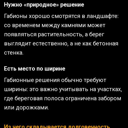
Нужно «природное» решение
Габионы хорошо смотрятся в ландшафте:
со временем между камнями может
появляться растительность, а берег
выглядит естественно, а не как бетонная
стенка.
Есть место по ширине
Габионные решения обычно требуют
ширины: это важно учитывать на участках,
где береговая полоса ограничена забором
или дорожками.
Из чего складывается долговечность