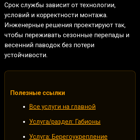
Срок службы зависит от технологии,
условий и корректности монтажа.
Инженерные решения проектируют так,
чтобы переживать сезонные перепады и
весенний паводок без потери
устойчивости.
Полезные ссылки
Все услуги на главной
Услуга/раздел: Габионы
Услуга: Берегоукрепление