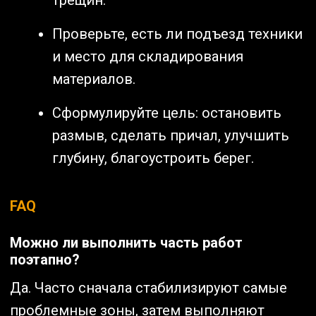
трещин.
Проверьте, есть ли подъезд техники
и место для складирования
материалов.
Сформулируйте цель: остановить
размыв, сделать причал, улучшить
глубину, благоустроить берег.
FAQ
Можно ли выполнить часть работ
поэтапно?
Да. Часто сначала стабилизируют самые
проблемные зоны, затем выполняют