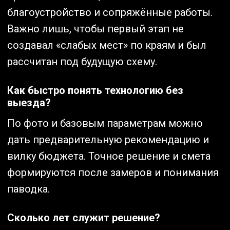
благоустройство и сопряжённые работы.
Важно лишь, чтобы первый этап не
создавал «слабых мест» по краям и был
рассчитан под будущую схему.
Как быстро понять технологию без
выезда?
По фото и базовым параметрам можно
дать предварительную рекомендацию и
вилку бюджета. Точное решение и смета
формируются после замеров и понимания
паводка.
Сколько лет служит решение?