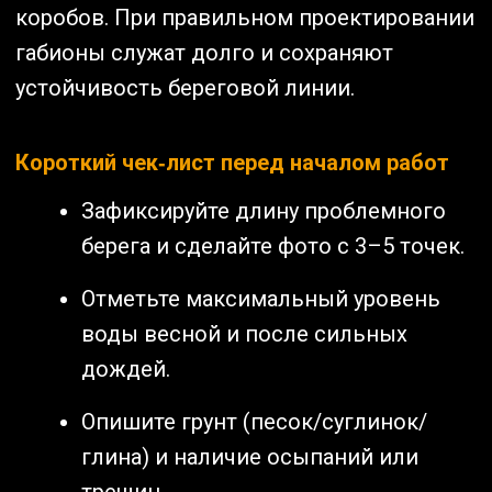
коробов. При правильном проектировании
габионы служат долго и сохраняют
устойчивость береговой линии.
Короткий чек‑лист перед началом работ
Зафиксируйте длину проблемного
берега и сделайте фото с 3–5 точек.
Отметьте максимальный уровень
воды весной и после сильных
дождей.
Опишите грунт (песок/суглинок/
глина) и наличие осыпаний или