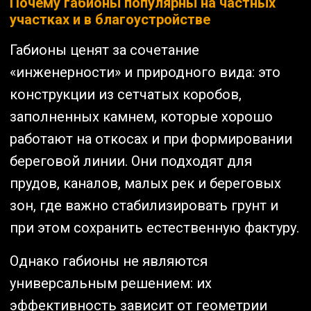
Почему габионы популярны на частных
участках и в благоустройстве
Габионы ценят за сочетание
«инженерности» и природного вида: это
конструкции из сетчатых коробов,
заполненных камнем, которые хорошо
работают на откосах и при формировании
береговой линии. Они подходят для
прудов, каналов, малых рек и береговых
зон, где важно стабилизировать грунт и
при этом сохранить естественную фактуру.
Однако габионы не являются
универсальным решением: их
эффективность зависит от геометрии