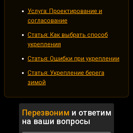
Услуга: Проектирование и
согласование
Статья: Как выбрать способ
укрепления
Статья: Ошибки при укреплении
Статья: Укрепление берега
зимой
Перезвоним
и ответим
на ваши
вопросы