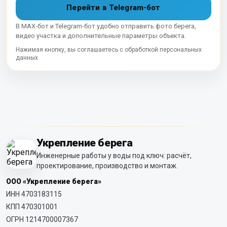
Перейти в Telegram-бот
В MAX-бот и Telegram-бот удобно отправить фото берега,
видео участка и дополнительные параметры объекта.
Нажимая кнопку, вы соглашаетесь с обработкой персональных
данных
Укрепление берега
Инженерные работы у воды под ключ: расчёт,
проектирование, производство и монтаж.
ООО «Укрепление берега»
ИНН 4703183115
КПП 470301001
ОГРН 1214700007367