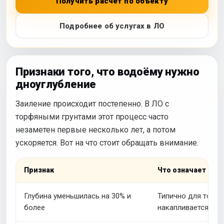
Получить расчёт по объекту
Подробнее об услугах в ЛО
Признаки того, что водоёму нужно
дноуглубление
Заиление происходит постепенно. В ЛО с
торфяными грунтами этот процесс часто
незаметен первые несколько лет, а потом
ускоряется. Вот на что стоит обращать внимание.
Признак
Что означает для
Глубина уменьшилась на 30% и
Типично для торф
более
накапливается бы