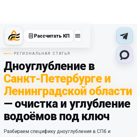
Рассчитать КП
РЕГИОНАЛЬНАЯ СТАТЬЯ
Дноуглубление в
Санкт-Петербурге и
Ленинградской области
— очистка и углубление
водоёмов под ключ
Разбираем специфику дноуглубления в СПб и