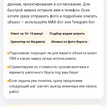
дренаж, проектирование и согласование. Для
быстрой заявки оставьте имя и телефон. Если
хотите сразу отправить фото и подробнее описать
объект — используйте MAX-бот или Telegram-бот.
Ответ за 10–15 минут
Подбор марки шпунта
Ориентир по бюджету
Можно по фото берега
Подскажем, подходит ли для вашего объекта шпунт
ПВХ и какую марку лучше использовать.
Сориентируем по стоимости, срокам монтажа и
варианту шапочного бруса под ваш берег.
Если задача уже понятна, сразу предложим
следующий шаг: расчёт, выезд инженера или запуск
работ.