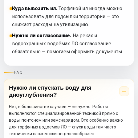
Куда вывозить ил.
Торфяной ил иногда можно
использовать для подсыпки территории — это
снижает расходы на утилизацию.
Нужно ли согласование.
На реках и
водоохранных водоёмах ЛО согласование
обязательно — помогаем оформить документы.
FAQ
Нужно ли спускать воду для
дноуглубления?
Нет, в большинстве случаев — не нужно. Работы
выполняются специализированной техникой прямо с
воды: понтоном или земснарядом. Это особенно важно
для торфяных водоёмов ЛО — спуск воды там часто
технически сложен или нецелесообразен.