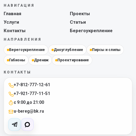
НАВИГАЦИЯ
Главная
Проекты
Услуги
Статьи
Контакты
Берегоукрепление
НАПРАВЛЕНИЯ
Берегоукрепление
Дноуглубление
Пирсы и слипы
Габионы
Дренаж
Проектирование
КОНТАКТЫ
+7-812-777-12-61
+7-921-777-11-51
с 9:00 до 21:00
u-bereg@bk.ru