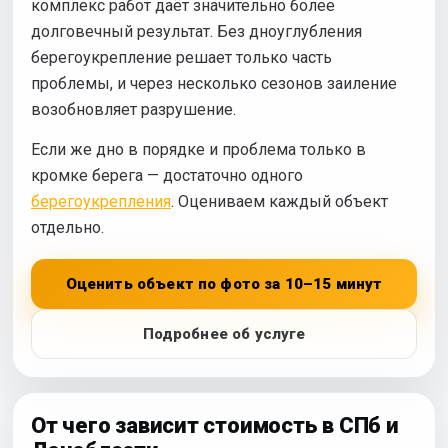
комплекс работ даёт значительно более
долговечный результат. Без дноуглубления
берегоукрепление решает только часть
проблемы, и через несколько сезонов заиление
возобновляет разрушение.
Если же дно в порядке и проблема только в
кромке берега — достаточно одного
берегоукрепления
. Оцениваем каждый объект
отдельно.
Оценить объект по фото за 10–15 минут
Подробнее об услуге
От чего зависит стоимость в СПб и