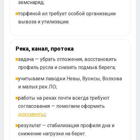
земснаряд;
торфяной ил требует особой организации
вывоза и утилизации.
Река, канал, протока
задача — убрать отложения, восстановить
профиль русла и снизить подмыв берега;
учитываем паводки Невы, Вуоксы, Волхова
и малых рек ЛО;
работы на реках почти всегда требуют
согласования — помогаем оформить
документы
;
результат — стабилизация профиля дна и
снижение нагрузки на берег.