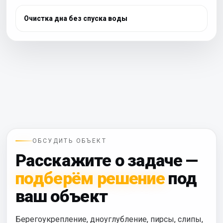
Очистка дна без спуска воды
ОБСУДИТЬ ОБЪЕКТ
Расскажите о задаче —
подберём решение
под
ваш объект
Берегоукрепление, дноуглубление, пирсы, слипы,