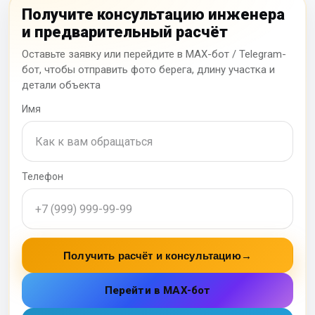
Получите консультацию инженера
и предварительный расчёт
Оставьте заявку или перейдите в MAX-бот / Telegram-
бот, чтобы отправить фото берега, длину участка и
детали объекта
Имя
Телефон
Получить расчёт и консультацию
→
Перейти в MAX-бот