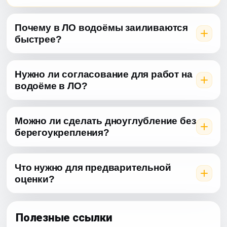
Почему в ЛО водоёмы заиливаются
быстрее?
Нужно ли согласование для работ на
водоёме в ЛО?
Можно ли сделать дноуглубление без
берегоукрепления?
Что нужно для предварительной
оценки?
Полезные ссылки