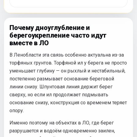
Почему дноуглубление и
берегоукрепление часто идут
вместе в ЛО
В Ленобласти эта связь особенно актуальна из-за
торфяных грунтов. Торфяной ил у берега не просто
уменьшает глубину — он рыхлый и нестабильный,
постепенно размывает основание береговой
линии снизу. Шпунтовая линия держит берег
сверху, но если ил продолжает подмывать
основание снизу, конструкция со временем теряет
опору.
Именно поэтому на объектах в ЛО, где берег
разрушается и водоём одновременно заилен,